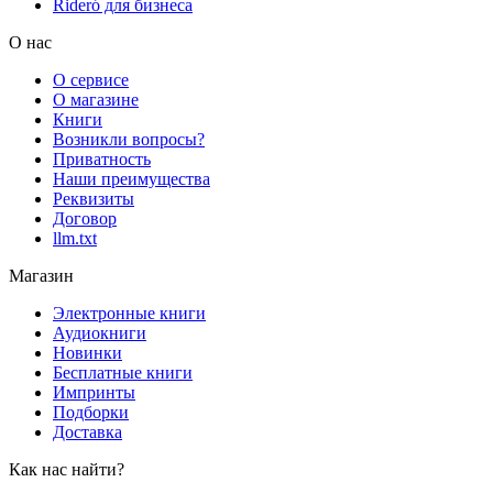
Rideró для бизнеса
О нас
О сервисе
О магазине
Книги
Возникли вопросы?
Приватность
Наши преимущества
Реквизиты
Договор
llm.txt
Магазин
Электронные книги
Аудиокниги
Новинки
Бесплатные книги
Импринты
Подборки
Доставка
Как нас найти?