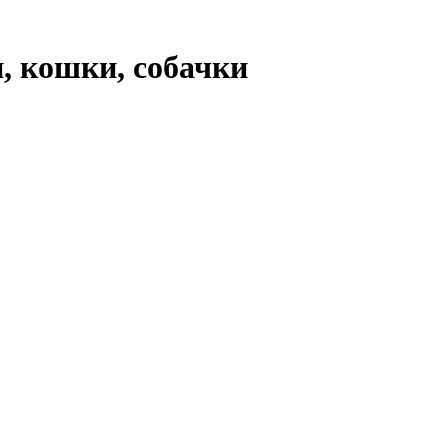
, кошки, собачки