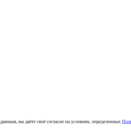
анным, вы даёте своё согласие на условиях, определенных
Пол