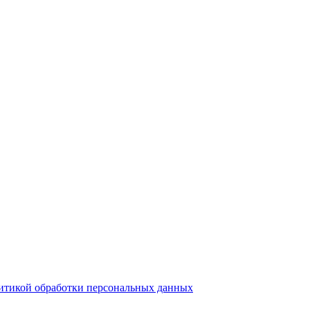
итикой обработки персональных данных