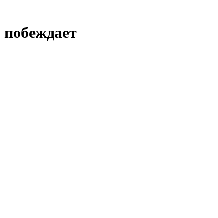
 побеждает