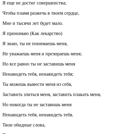
Я еще не достиг совершенства;
Чтобы пламя разжечь в твоем сердце,
Мне и тысячи лет будет мало.
Я принимаю (Как лекарство)
Я знаю, ты не понимаешь меня,
Не уважаешь меня и презираешь меня;
Но все равно ты не заставишь меня
Ненавидеть тебя, ненавидеть тебя;
Ты можешь вывести меня из себя,
Заставить злиться меня, заставить плакать меня,
Но никогда ты не заставишь меня
Ненавидеть тебя, ненавидеть тебя.
Твои обидные слова,