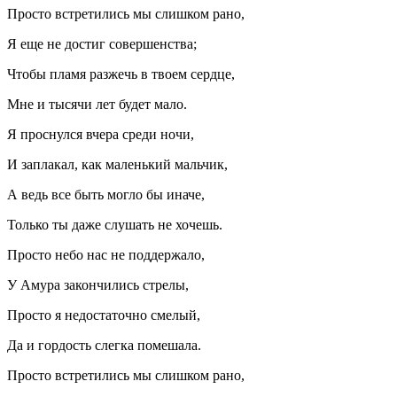
Просто встретились мы слишком рано,
Я еще не достиг совершенства;
Чтобы пламя разжечь в твоем сердце,
Мне и тысячи лет будет мало.
Я проснулся вчера среди ночи,
И заплакал, как маленький мальчик,
А ведь все быть могло бы иначе,
Только ты даже слушать не хочешь.
Просто небо нас не поддержало,
У Амура закончились стрелы,
Просто я недостаточно смелый,
Да и гордость слегка помешала.
Просто встретились мы слишком рано,