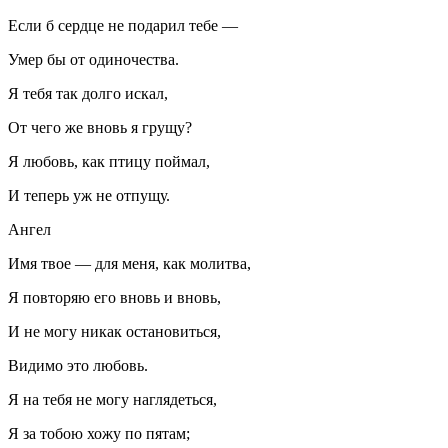
Если б сердце не подарил тебе —
Умер бы от одиночества.
Я тебя так долго искал,
От чего же вновь я грущу?
Я любовь, как птицу поймал,
И теперь уж не отпущу.
Ангел
Имя твое — для меня, как молитва,
Я повторяю его вновь и вновь,
И не могу никак остановиться,
Видимо это любовь.
Я на тебя не могу наглядеться,
Я за тобою хожу по пятам;