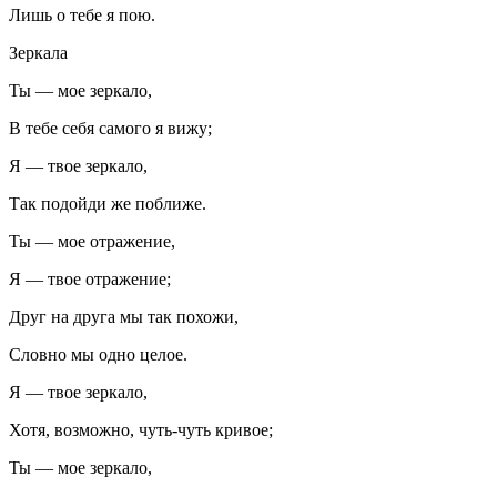
Лишь о тебе я пою.
Зеркала
Ты — мое зеркало,
В тебе себя самого я вижу;
Я — твое зеркало,
Так подойди же поближе.
Ты — мое отражение,
Я — твое отражение;
Друг на друга мы так похожи,
Словно мы одно целое.
Я — твое зеркало,
Хотя, возможно, чуть-чуть кривое;
Ты — мое зеркало,