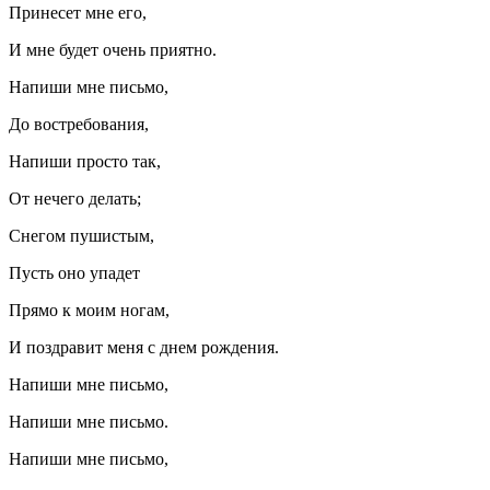
Принесет мне его,
И мне будет очень приятно.
Напиши мне письмо,
До востребования,
Напиши просто так,
От нечего делать;
Снегом пушистым,
Пусть оно упадет
Прямо к моим ногам,
И поздравит меня с днем рождения.
Напиши мне письмо,
Напиши мне письмо.
Напиши мне письмо,