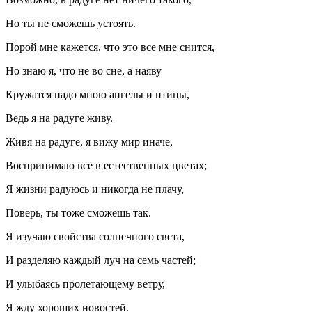
Но ты не сможешь устоять.
Порой мне кажется, что это все мне снится,
Но знаю я, что не во сне, а наяву
Кружатся надо мною ангелы и птицы,
Ведь я на радуге живу.
Живя на радуге, я вижу мир иначе,
Воспринимаю все в естественных цветах;
Я жизни радуюсь и никогда не плачу,
Поверь, ты тоже сможешь так.
Я изучаю свойства солнечного света,
И разделяю каждый луч на семь частей;
И улыбаясь пролетающему ветру,
Я жду хороших новостей.