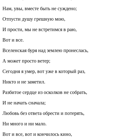
Нам, увы, вместе быть не суждено;
Отпусти душу грешную мою,
И прости, мы не встретимся в раю,
Вот и все.
Вселенская буря над землею пронеслась,
А может просто ветер;
Сегодня я умер, вот уже в который раз,
Никто и не заметил.
Разбитое сердце из осколков не собрать,
И не начать сначала;
Любовь без ответа обрести и потерять,
Ни много и ни мало.
Вот и все, вот и кончилось кино,