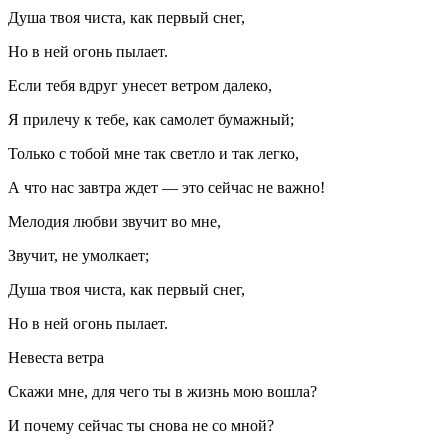
Душа твоя чиста, как первый снег,
Но в ней огонь пылает.
Если тебя вдруг унесет ветром далеко,
Я прилечу к тебе, как самолет бумажный;
Только с тобой мне так светло и так легко,
А что нас завтра ждет — это сейчас не важно!
Мелодия любви звучит во мне,
Звучит, не умолкает;
Душа твоя чиста, как первый снег,
Но в ней огонь пылает.
Невеста ветра
Скажи мне, для чего ты в жизнь мою вошла?
И почему сейчас ты снова не со мной?