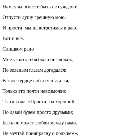
Нам, увы, вместе быть не суждено;
Отпусти душу грешную мою,
И прости, мы не встретимся в раю,
Вот и все.
Слишком рано
Мне узнать тебя было не сложно,
По зеленым глазам догадался;
В твое сердце войти я пытался,
Только это почти невозможно.
Ты сказала: «Прости, ты хороший,
Но давай будем просто друзьями;
Быть не может любви между нами,
Не мечтай понапрасну о большем».