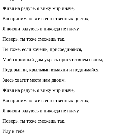
Живя на радуге, я вижу мир иначе,
Воспринимаю все в естественных цветах;
Я жизни радуюсь и никогда не плачу,
Поверь, ты тоже сможешь так.
Ты тоже, если хочешь, присоединяйся,
Мой скромный дом укрась присутствием своим;
Подпрыгни, крыльями взмахни и поднимайся,
Здесь хватит места нам двоим.
Живя на радуге, я вижу мир иначе,
Воспринимаю все в естественных цветах;
Я жизни радуюсь и никогда не плачу,
Поверь, ты тоже сможешь так.
Иду к тебе