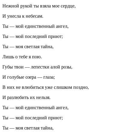
Нежной рукой ты взяла мое сердце,
И унесла к небесам.
Ты — мой единственный ангел,
Ты — мой последний приют;
Ты — моя светлая тайна,
Лишь о тебе я пою.
Губы твои — лепестки алой розы,
И голубые озера — глаза;
В них не влюбиться уже слишком поздно,
И разлюбить их нельзя.
Ты — мой единственный ангел,
Ты — мой последний приют;
Ты — моя светлая тайна,