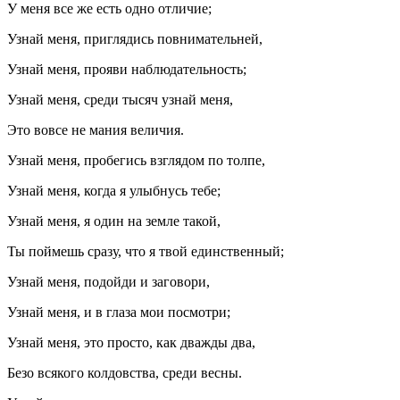
У меня все же есть одно отличие;
Узнай меня, приглядись повнимательней,
Узнай меня, прояви наблюдательность;
Узнай меня, среди тысяч узнай меня,
Это вовсе не мания величия.
Узнай меня, пробегись взглядом по толпе,
Узнай меня, когда я улыбнусь тебе;
Узнай меня, я один на земле такой,
Ты поймешь сразу, что я твой единственный;
Узнай меня, подойди и заговори,
Узнай меня, и в глаза мои посмотри;
Узнай меня, это просто, как дважды два,
Безо всякого колдовства, среди весны.