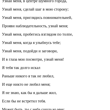
Узнай меня, в центре шумного города,
Узнай меня, сделай шаг в мою сторону;
Узнай меня, приглядись повнимательней,
Прояви наблюдательность, узнай меня;
Узнай меня, пробегись взглядом по толпе,
Узнай меня, когда я улыбнусь тебе;
Узнай меня, подойди и заговори,
И в глаза мои посмотри, узнай меня!
Я тебя так долго искал
Раньше никого я так не любил,
И еще никто не любил меня;
Я не знаю, как бы я дальше жил,
Если бы не встретил тебя.
Может быть, ты с неба сошла ко мне;