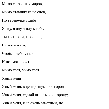
Мимо сказочных миров,
Мимо ставших явью снов,
По веревочке-судьбе,
Я иду, я иду, я иду к тебе.
Ты возникни, как стена,
На моем пути,
Чтобы я тебя узнал,
И не смог пройти
Мимо тебя, мимо тебя.
Узнай меня
Узнай меня, в центре шумного города,
Узнай меня, сделай шаг в мою сторону;
Узнай меня, я не очень заметный, но