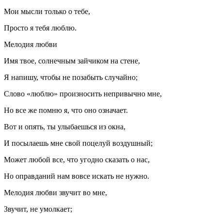
Мои мысли только о тебе,
Просто я тебя люблю.
Мелодия любви
Имя твое, солнечным зайчиком на стене,
Я напишу, чтобы не позабыть случайно;
Слово «люблю» произносить непривычно мне,
Но все же помню я, что оно означает.
Вот и опять, ты улыбаешься из окна,
И посылаешь мне свой поцелуй воздушный;
Может любой все, что угодно сказать о нас,
Но оправданий нам вовсе искать не нужно.
Мелодия любви звучит во мне,
Звучит, не умолкает;