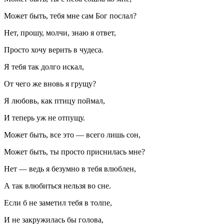
Может быть, тебя мне сам Бог послал?
Нет, прошу, молчи, знаю я ответ,
Просто хочу верить в чудеса.
Я тебя так долго искал,
От чего же вновь я грущу?
Я любовь, как птицу поймал,
И теперь уж не отпущу.
Может быть, все это — всего лишь сон,
Может быть, ты просто приснилась мне?
Нет — ведь я безумно в тебя влюблен,
А так влюбиться нельзя во сне.
Если б не заметил тебя в толпе,
И не закружилась бы голова,