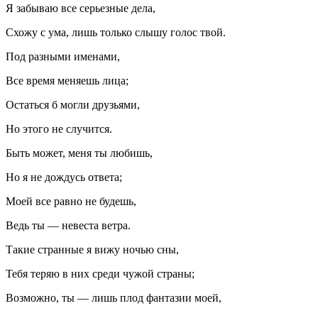
Я забываю все серьезные дела,
Схожу с ума, лишь только слышу голос твой.
Под разными именами,
Все время меняешь лица;
Остаться б могли друзьями,
Но этого не случится.
Быть может, меня ты любишь,
Но я не дождусь ответа;
Моей все равно не будешь,
Ведь ты — невеста ветра.
Такие странные я вижу ночью сны,
Тебя теряю в них среди чужой страны;
Возможно, ты — лишь плод фантазии моей,