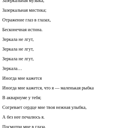
Зазеркальная музыка,
Зазеркальная мистика;
Отражение глаз в глазах,
Бесконечная
истина
.
Зеркала не лгут,
Зеркала не лгут,
Зеркала не лгут,
Зеркала…
Иногда мне кажется
Иногда мне кажется, что я — маленькая рыбка
В аквариуме у тебя;
Согревает сердце мне твоя нежная улыбка,
А без нее печалюсь я.
Посмотри мне в глаза,