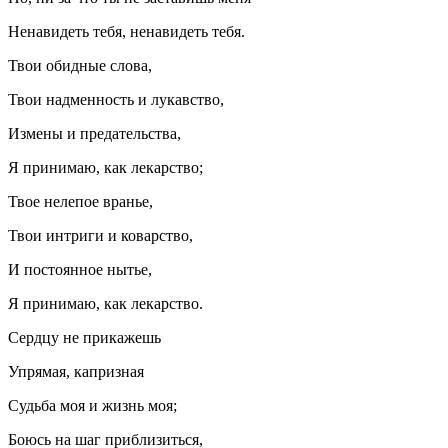
Ненавидеть тебя, ненавидеть тебя.
Твои обидные слова,
Твои надменность и лукавство,
Измены и предательства,
Я принимаю, как лекарство;
Твое нелепое вранье,
Твои интриги и коварство,
И постоянное нытье,
Я принимаю, как лекарство.
Сердцу не прикажешь
Упрямая, капризная
Судьба моя и жизнь моя;
Боюсь на шаг приблизиться,