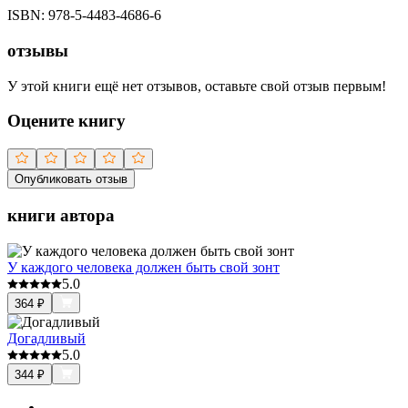
ISBN:
978-5-4483-4686-6
отзывы
У этой книги ещё нет отзывов, оставьте свой отзыв первым!
Оцените книгу
Опубликовать отзыв
книги автора
У каждого человека должен быть свой зонт
5.0
364
₽
Догадливый
5.0
344
₽