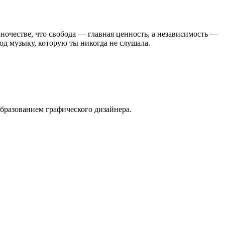
ночестве, что свобода — главная ценность, а независимость —
под музыку, которую ты никогда не слушала.
бразованием графического дизайнера.