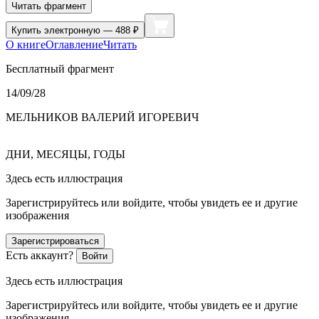
Читать фрагмент
Купить
электронную — 488 ₽
О книге
Оглавление
Читать
Бесплатный фрагмент
14/09/28
МЕЛЬНИКОВ ВАЛЕРИЙ ИГОРЕВИЧ
ДНИ, МЕСЯЦЫ, ГОДЫ
Здесь есть иллюстрация
Зарегистрируйтесь или войдите, чтобы увидеть ее и другие
изображения
Зарегистрироваться
Есть аккаунт?
Войти
Здесь есть иллюстрация
Зарегистрируйтесь или войдите, чтобы увидеть ее и другие
изображения