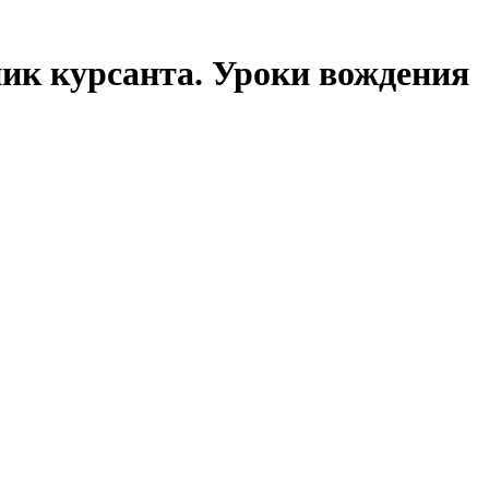
ик курсанта. Уроки вождения