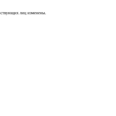
ействующих лиц изменены.