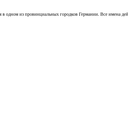
я в одном из провинциальных городков Германии. Все имена д