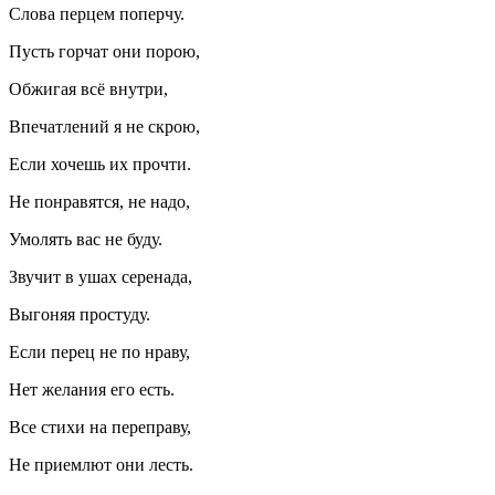
Слова перцем поперчу.
Пусть горчат они порою,
Обжигая всё внутри,
Впечатлений я не скрою,
Если хочешь их прочти.
Не понравятся, не надо,
Умолять вас не буду.
Звучит в ушах серенада,
Выгоняя простуду.
Если перец не по нраву,
Нет желания его есть.
Все стихи на переправу,
Не приемлют они лесть.