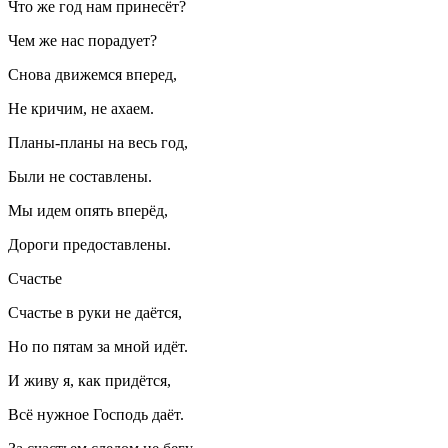
Что же год нам принесёт?
Чем же нас порадует?
Снова движемся вперед,
Не кричим, не ахаем.
Планы-планы на весь год,
Были не составлены.
Мы идем опять вперёд,
Дороги предоставлены.
Счастье
Счастье в руки не даётся,
Но по пятам за мной идёт.
И живу я, как придётся,
Всё нужное Господь даёт.