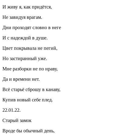
И живу я, как придётся,
Не завидуя врагам.
Дни проходят словно в неге
И с надеждой в душе.
Цвет покрывала не пегий,
Но застиранный уже.
Мне разборки не по нраву,
Да и времени нет.
Всё старьё сброшу в канаву,
Купив новый себе плед.
22.01.22.
Старый замок
Вроде бы обычный день,