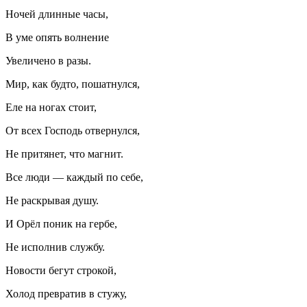
Ночей длинные часы,
В уме опять волнение
Увеличено в разы.
Мир, как будто, пошатнулся,
Еле на ногах стоит,
От всех Господь отвернулся,
Не притянет, что магнит.
Все люди — каждый по себе,
Не раскрывая душу.
И Орёл поник на гербе,
Не исполнив службу.
Новости бегут строкой,
Холод превратив в стужу,