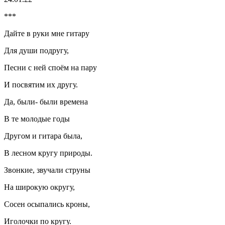
***
Дайте в руки мне гитару
Для души подругу,
Песни с ней споём на пару
И посвятим их другу.
Да, были- были времена
В те молодые годы
Другом и гитара была,
В лесном кругу природы.
Звонкие, звучали струны
На широкую округу,
Сосен осыпались кроны,
Иголочки по кругу.