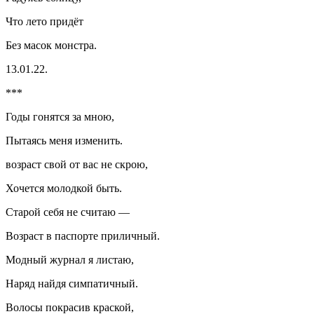
Что лето придёт
Без масок монстра.
13.01.22.
***
Годы гонятся за мною,
Пытаясь меня изменить.
возраст свой от вас не скрою,
Хочется молодкой быть.
Старой себя не считаю —
Возраст в паспорте приличный.
Модный журнал я листаю,
Наряд найдя симпатичный.
Волосы покрасив краской,