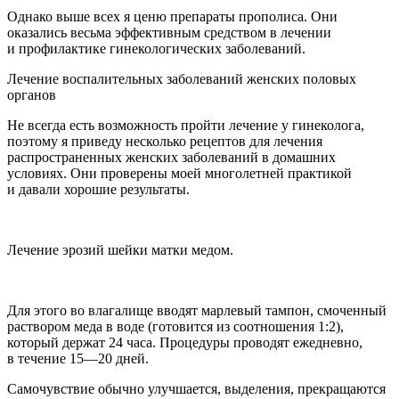
Однако выше всех я ценю препараты прополиса. Они
оказались весьма эффективным средством в лечении
и профилактике гинекологических заболеваний.
Лечение воспалительных заболеваний женских половых
органов
Не всегда есть возможность пройти лечение у гинеколога,
поэтому я приведу несколько рецептов для лечения
распространенных женских заболеваний в домашних
условиях. Они проверены моей многолетней практикой
и давали хорошие результаты.
Лечение эрозий шейки матки медом.
Для этого во влагалище вводят марлевый тампон, смоченный
раствором меда в воде (готовится из соотношения 1:2),
который держат 24 часа. Процедуры проводят ежедневно,
в течение 15—20 дней.
Самочувствие обычно улучшается, выделения, прекращаются