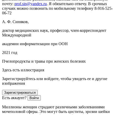
почту:
prof.sin@yandex.ru
. Я обязательно отвечу. В срочных
случаях можно позвонить по мобильному телефону 8-916-525-
06-72
А. Ф. Синяков,
доктор медицинских наук, профессор,
член
-корреспондент
Международной
академии информатизации при ООН
2021 год
Пчелопродукты и травы при женских болезнях
Здесь есть иллюстрация
Зарегистрируйтесь или войдите, чтобы увидеть ее и другие
изображения
Зарегистрироваться
Есть аккаунт?
Войти
Миллионы женщин страдают различными заболеваниями
мочеполовой сферы. Это могут быть циститы, эрозии шейки