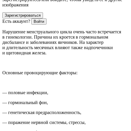
изображения
Зарегистрироваться
Есть аккаунт?
Войти
Нарушение
менструального
цикла очень часто встречается
в гинекологии. Причина их кроется в гормональном
дисбалансе и заболеваниях яичников. На характер
и длительность месячных влияют также надпочечники
и щитовидная железа.
Основные провоцирующие факторы:
— половые инфекции,
— гормональный фон,
— генетическая предрасположенность,
— поражение нервной системы, стрессы,