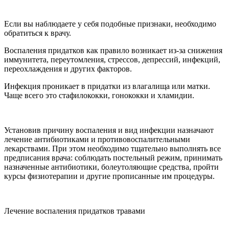
Если вы наблюдаете у себя подобные признаки, необходимо
обратиться к врачу.
Воспаления придатков как правило возникает из-за снижения
иммунитета, переутомления, стрессов, депрессий, инфекций,
переохлаждения и других факторов.
Инфекция проникает в придатки из влагалища или матки.
Чаще всего это стафилококки, гонококки и хламидии.
Установив причину воспаления и вид инфекции назначают
лечение антибиотиками и противовоспалительными
лекарствами.
При этом необходимо тщательно выполнять все
предписания врача: соблюдать постельный режим, принимать
назначенные антибиотики, болеутоляющие средства, пройти
курсы физиотерапии и другие прописанные им процедуры.
Лечение воспаления придатков травами