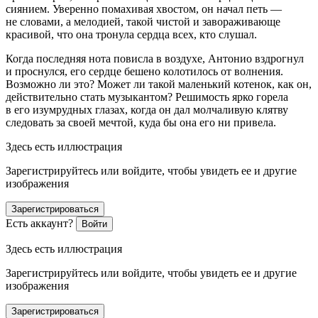
сиянием. Уверенно помахивая хвостом, он начал петь —
не словами, а мелодией, такой чистой и завораживающе
красивой, что она тронула сердца всех, кто слушал.
Когда последняя нота повисла в воздухе, Антонио вздрогнул
и проснулся, его сердце бешено колотилось от волнения.
Возможно ли это? Может ли такой маленький котенок, как он,
действительно стать музыкантом? Решимость ярко горела
в его изумрудных глазах, когда он дал молчаливую клятву
следовать за своей мечтой, куда бы она его ни привела.
Здесь есть иллюстрация
Зарегистрируйтесь или войдите, чтобы увидеть ее и другие
изображения
Зарегистрироваться
Есть аккаунт?
Войти
Здесь есть иллюстрация
Зарегистрируйтесь или войдите, чтобы увидеть ее и другие
изображения
Зарегистрироваться