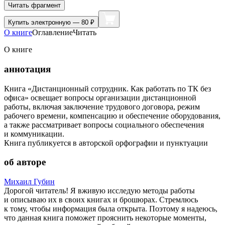
Читать фрагмент
Купить
электронную — 80 ₽
О книге
Оглавление
Читать
О книге
аннотация
Книга «Дистанционный сотрудник. Как работать по ТК без
офиса» освещает вопросы организации дистанционной
работы, включая заключение трудового договора, режим
рабочего времени, компенсацию и обеспечение оборудования,
а также рассматривает вопросы социального обеспечения
и коммуникации.
Книга публикуется в авторской орфографии и пунктуации
об авторе
Михаил Губин
Дорогой читатель! Я вживую исследую методы работы
и описываю их в своих книгах и брошюрах. Стремлюсь
к тому, чтобы информация была открыта. Поэтому я надеюсь,
что данная книга поможет прояснить некоторые моменты,