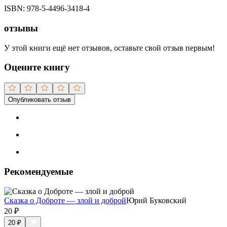
ISBN:
978-5-4496-3418-4
отзывы
У этой книги ещё нет отзывов, оставьте свой отзыв первым!
Оцените книгу
Опубликовать отзыв
Рекомендуемые
Сказка о Доброте — злой и доброй
Юрий Буковский
20
₽
20
₽