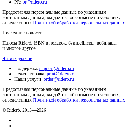
PR
:
pr@ridero.ru
Предоставляя персональные данные по указанным
контактным данным, вы даёте своё согласие на условиях,
определенных
Политикой обработки персональных данных
Последние новости
Плюсы Rideró, ISBN в подарок, буктрейлеры, вебинары
и многое другое
Читать дальше
Поддержка
:
support@ridero.ru
Печать тиража
:
print@ridero.ru
Наши услуги
:
order@ridero.ru
Предоставляя персональные данные по указанным
контактным данным, вы даёте своё согласие на условиях,
определенных
Политикой обработки персональных данных
© Rideró, 2013—
2026