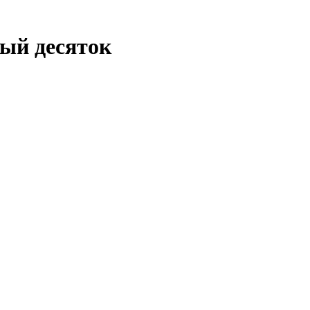
ый десяток