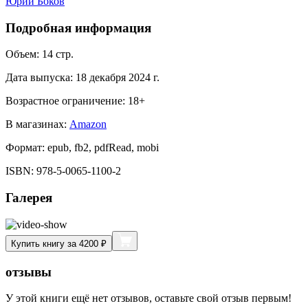
Юрий Боков
Подробная информация
Объем:
14
стр.
Дата выпуска:
18 декабря 2024 г.
Возрастное ограничение:
18
+
В магазинах:
Amazon
Формат:
epub, fb2, pdfRead, mobi
ISBN:
978-5-0065-1100-2
Галерея
Купить книгу за 4200 ₽
отзывы
У этой книги ещё нет отзывов, оставьте свой отзыв первым!