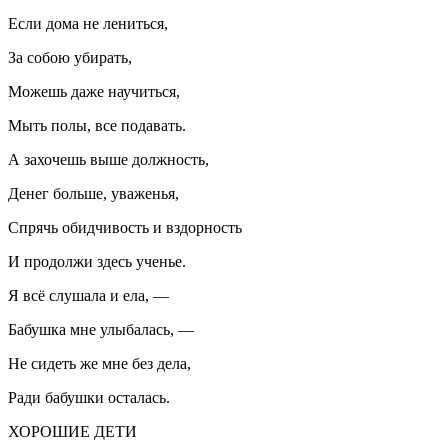
Если дома не лениться,
За собою убирать,
Можешь даже научиться,
Мыть полы, все подавать.
А захочешь выше должность,
Денег больше, уваженья,
Спрячь обидчивость и вздорность
И продолжи здесь ученье.
Я всё слушала и ела, —
Бабушка мне улыбалась, —
Не сидеть же мне без дела,
Ради бабушки осталась.
ХОРОШИЕ ДЕТИ