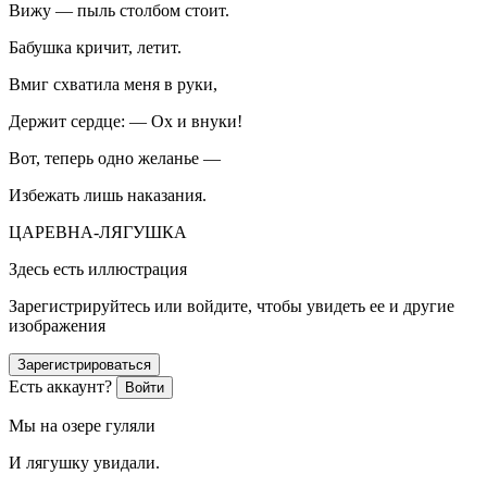
Вижу — пыль столбом стоит.
Бабушка кричит, летит.
Вмиг схватила меня в руки,
Держит сердце: — Ох и внуки!
Вот, теперь одно желанье —
Избежать лишь наказания.
ЦАРЕВНА-ЛЯГУШКА
Здесь есть иллюстрация
Зарегистрируйтесь или войдите, чтобы увидеть ее и другие
изображения
Зарегистрироваться
Есть аккаунт?
Войти
Мы на озере гуляли
И лягушку увидали.