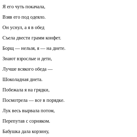
Я его чуть покачала,
Взяв его под одеяло.
Он уснул, а я в обед
Съела двести грамм конфет.
Борщ — нельзя, я — на диете.
Знают взрослые и дети,
Лучше всякого обеда —
Шоколадная диета.
Побежала я на грядки,
Посмотрела — все в порядке.
Лук весь вырвала потом,
Перепутав с сорняком.
Бабушка дала корзину,