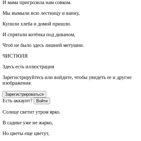
И мама пригрозила нам совком.
Мы вымыли всю лестницу и ванну,
Купили хлеба и домой пришли.
И спрятали котёнка под диваном,
Чтоб не было здесь лишней метушни.
ЧИСТЮЛЯ
Здесь есть иллюстрация
Зарегистрируйтесь или войдите, чтобы увидеть ее и другие
изображения
Зарегистрироваться
Есть аккаунт?
Войти
Солнце светит утром ярко.
В садике уже не жарко,
Но цветы еще цветут,