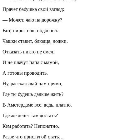
Прячет бабушка свой взгляд:
— Может, чаю на дорожку?
Вот, пирог наш подоспел.
Чашки ставит, блюдца, ложки.
Отказать никто не смел.
И не плачут папа с мамой,
А готовы проводить.
Ну, рассказывай нам прямо,
Где ты будешь дальше жить?
В Амстердаме все, ведь, платно.
Где же денег там достать?
Кем работать? Непонятно.
Разве что прислугой стать…