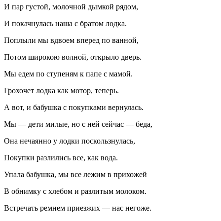
И пар густой, молочной дымкой рядом,
И покачнулась наша с братом лодка.
Поплыли мы вдвоем вперед по ванной,
Потом широкою волной, открыло дверь.
Мы едем по ступеням к папе с мамой.
Грохочет лодка как мотор, теперь.
А вот, и бабушка с покупками вернулась.
Мы — дети милые, но с ней сейчас — беда,
Она нечаянно у лодки поскользнулась,
Покупки разлились все, как вода.
Упала бабушка, мы все лежим в прихожей
В обнимку с хлебом и разлитым молоком.
Встречать ремнем приезжих — нас негоже.