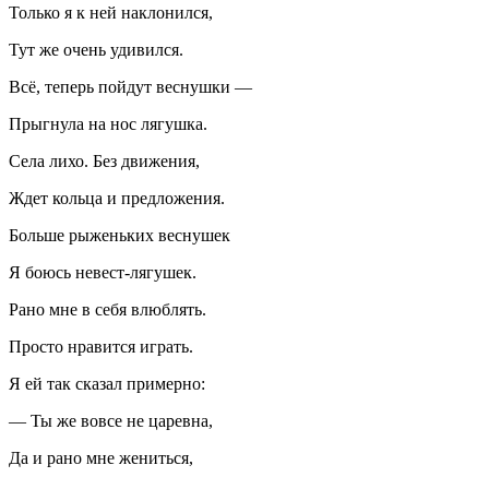
Только я к ней наклонился,
Тут же очень удивился.
Всё, теперь пойдут веснушки —
Прыгнула на нос лягушка.
Села лихо. Без движения,
Ждет кольца и предложения.
Больше рыженьких веснушек
Я боюсь невест-лягушек.
Рано мне в себя влюблять.
Просто нравится играть.
Я ей так сказал примерно:
— Ты же вовсе не царевна,
Да и рано мне жениться,