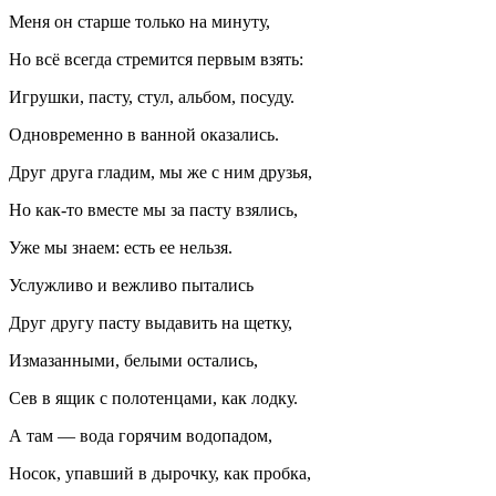
Меня он старше только на минуту,
Но всё всегда стремится первым взять:
Игрушки, пасту, стул, альбом, посуду.
Одновременно в ванной оказались.
Друг друга гладим, мы же с ним друзья,
Но как-то вместе мы за пасту взялись,
Уже мы знаем: есть ее нельзя.
Услужливо и вежливо пытались
Друг другу пасту выдавить на щетку,
Измазанными, белыми остались,
Сев в ящик с полотенцами, как лодку.
А там — вода горячим водопадом,
Носок, упавший в дырочку, как пробка,