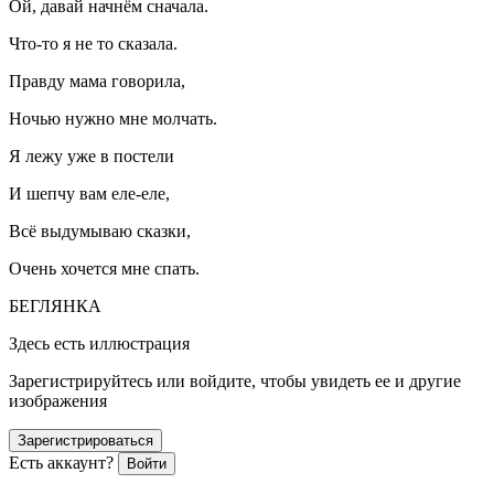
Ой, давай начнём сначала.
Что-то я не то сказала.
Правду мама говорила,
Ночью нужно мне молчать.
Я лежу уже в постели
И шепчу вам еле-еле,
Всё выдумываю сказки,
Очень хочется мне спать.
БЕГЛЯНКА
Здесь есть иллюстрация
Зарегистрируйтесь или войдите, чтобы увидеть ее и другие
изображения
Зарегистрироваться
Есть аккаунт?
Войти