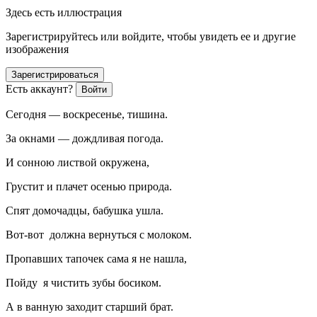
Здесь есть иллюстрация
Зарегистрируйтесь или войдите, чтобы увидеть ее и другие
изображения
Зарегистрироваться
Есть аккаунт?
Войти
Сегодня — воскресенье, тишина.
За окнами — дождливая погода.
И сонною листвой окружена,
Грустит и плачет осенью природа.
Спят домочадцы, бабушка ушла.
Вот-вот должна вернуться с молоком.
Пропавших тапочек сама я не нашла,
Пойду я чистить зубы босиком.
А в ванную заходит старший брат.