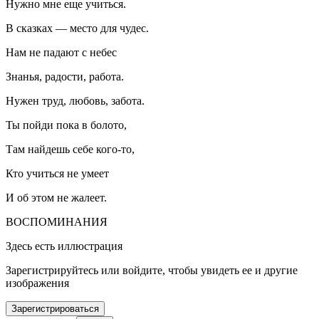
Нужно мне еще учиться.
В сказках — место для чудес.
Нам не падают с небес
Знанья, радости, работа.
Нужен труд, любовь, забота.
Ты пойди пока в болото,
Там найдешь себе кого-то,
Кто учиться не умеет
И об этом не жалеет.
ВОСПОМИНАНИЯ
Здесь есть иллюстрация
Зарегистрируйтесь или войдите, чтобы увидеть ее и другие
изображения
Зарегистрироваться