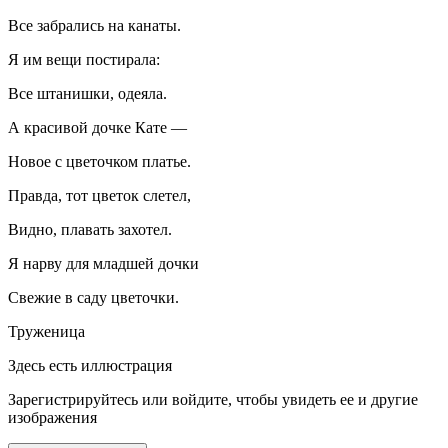
Все забрались на канаты.
Я им вещи постирала:
Все штанишки, одеяла.
А красивой дочке Кате —
Новое с цветочком платье.
Правда, тот цветок слетел,
Видно, плавать захотел.
Я нарву для младшей дочки
Свежие в саду цветочки.
Труженица
Здесь есть иллюстрация
Зарегистрируйтесь или войдите, чтобы увидеть ее и другие
изображения