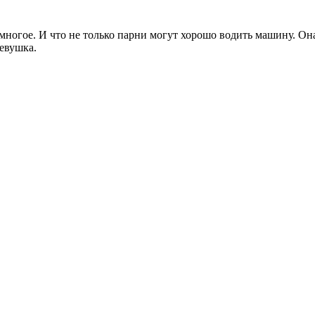
 многое. И что не только парни могут хорошо водить машину. Он
евушка.