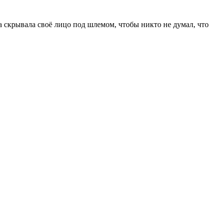
а скрывала своё лицо под шлемом, чтобы никто не думал, что