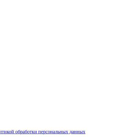
итикой обработки персональных данных