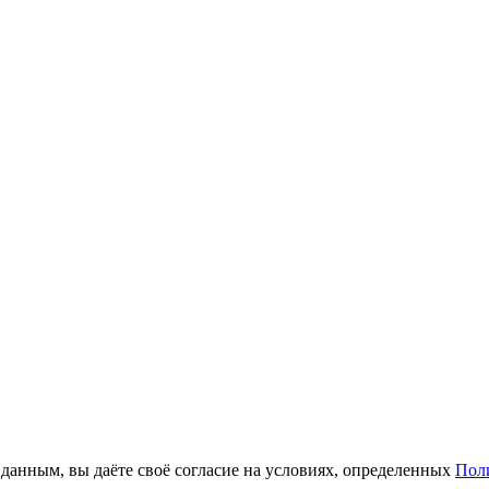
анным, вы даёте своё согласие на условиях, определенных
Пол