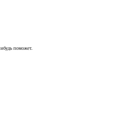
нибудь поможет.