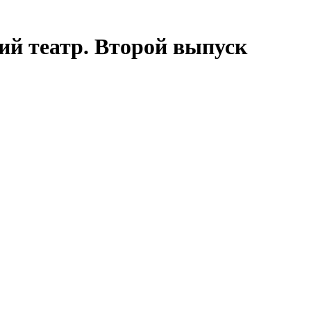
ий театр. Второй выпуск