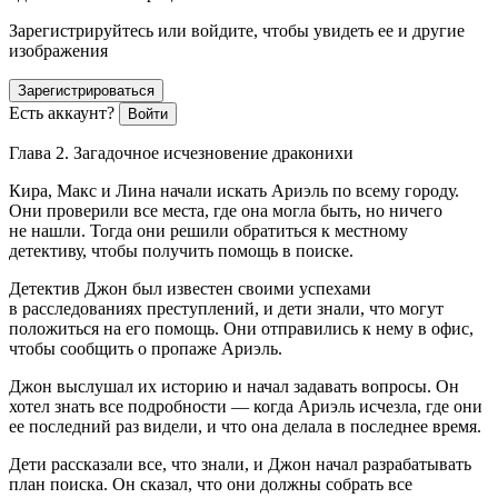
Зарегистрируйтесь или войдите, чтобы увидеть ее и другие
изображения
Зарегистрироваться
Есть аккаунт?
Войти
Глава 2. Загадочное исчезновение драконихи
Кира, Макс и Лина начали искать Ариэль по всему городу.
Они проверили все места, где она могла быть, но ничего
не нашли. Тогда они решили обратиться к местному
детективу, чтобы получить помощь в поиске.
Детектив Джон был известен своими успехами
в расследованиях преступлений, и дети знали, что могут
положиться на его помощь. Они отправились к нему в офис,
чтобы сообщить о пропаже Ариэль.
Джон выслушал их историю и начал задавать вопросы. Он
хотел знать все подробности — когда Ариэль исчезла, где они
ее последний раз видели, и что она делала в последнее время.
Дети рассказали все, что знали, и Джон начал разрабатывать
план поиска. Он сказал, что они должны собрать все