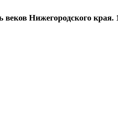
ь веков Нижегородского края.