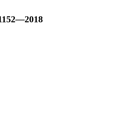
 1152—2018