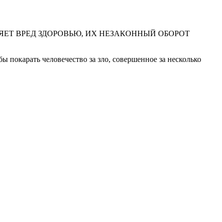
ЕТ ВРЕД ЗДОРОВЬЮ, ИХ НЕЗАКОННЫЙ ОБОРОТ
 покарать человечество за зло, совершенное за несколько