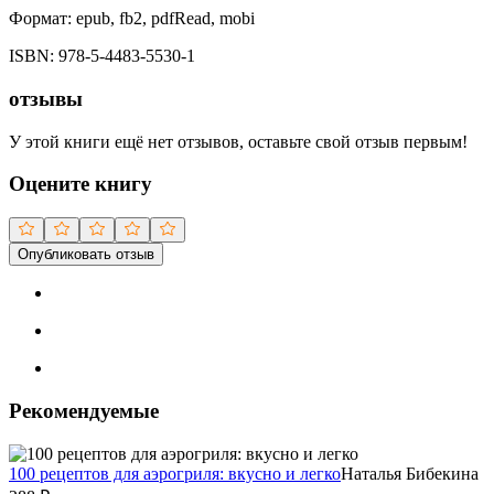
Формат:
epub, fb2, pdfRead, mobi
ISBN:
978-5-4483-5530-1
отзывы
У этой книги ещё нет отзывов, оставьте свой отзыв первым!
Оцените книгу
Опубликовать отзыв
Рекомендуемые
100 рецептов для аэрогриля: вкусно и легко
Наталья Бибекина