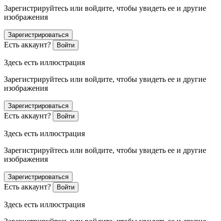
Зарегистрируйтесь или войдите, чтобы увидеть ее и другие
изображения
Зарегистрироваться
Есть аккаунт?
Войти
Здесь есть иллюстрация
Зарегистрируйтесь или войдите, чтобы увидеть ее и другие
изображения
Зарегистрироваться
Есть аккаунт?
Войти
Здесь есть иллюстрация
Зарегистрируйтесь или войдите, чтобы увидеть ее и другие
изображения
Зарегистрироваться
Есть аккаунт?
Войти
Здесь есть иллюстрация