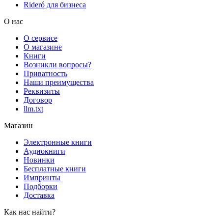
Rideró для бизнеса
О нас
О сервисе
О магазине
Книги
Возникли вопросы?
Приватность
Наши преимущества
Реквизиты
Договор
llm.txt
Магазин
Электронные книги
Аудиокниги
Новинки
Бесплатные книги
Импринты
Подборки
Доставка
Как нас найти?