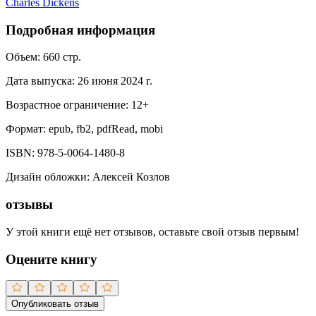
Charles Dickens
Подробная информация
Объем:
660
стр.
Дата выпуска:
26 июня 2024 г.
Возрастное ограничение:
12
+
Формат:
epub, fb2, pdfRead, mobi
ISBN:
978-5-0064-1480-8
Дизайн обложки
:
Алексей Козлов
отзывы
У этой книги ещё нет отзывов, оставьте свой отзыв первым!
Оцените книгу
Опубликовать отзыв