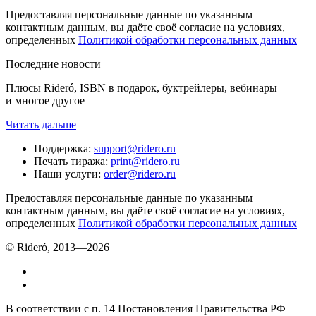
Предоставляя персональные данные по указанным
контактным данным, вы даёте своё согласие на условиях,
определенных
Политикой обработки персональных данных
Последние новости
Плюсы Rideró, ISBN в подарок, буктрейлеры, вебинары
и многое другое
Читать дальше
Поддержка
:
support@ridero.ru
Печать тиража
:
print@ridero.ru
Наши услуги
:
order@ridero.ru
Предоставляя персональные данные по указанным
контактным данным, вы даёте своё согласие на условиях,
определенных
Политикой обработки персональных данных
© Rideró, 2013—
2026
В соответствии с п. 14 Постановления Правительства РФ