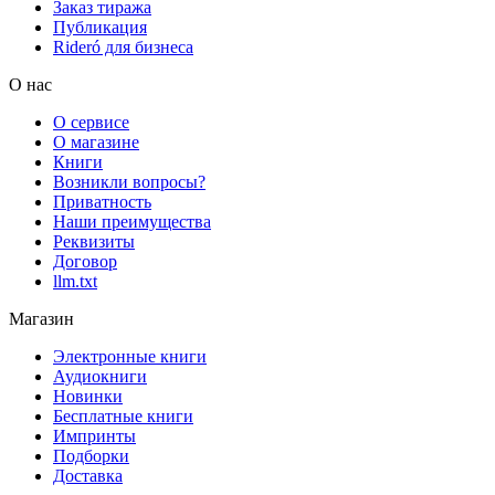
Заказ тиража
Публикация
Rideró для бизнеса
О нас
О сервисе
О магазине
Книги
Возникли вопросы?
Приватность
Наши преимущества
Реквизиты
Договор
llm.txt
Магазин
Электронные книги
Аудиокниги
Новинки
Бесплатные книги
Импринты
Подборки
Доставка