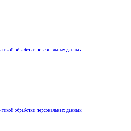
итикой обработки персональных данных
итикой обработки персональных данных