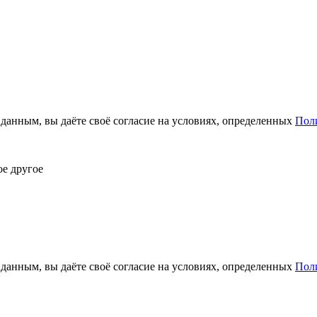
анным, вы даёте своё согласие на условиях, определенных
Пол
ое другое
анным, вы даёте своё согласие на условиях, определенных
Пол