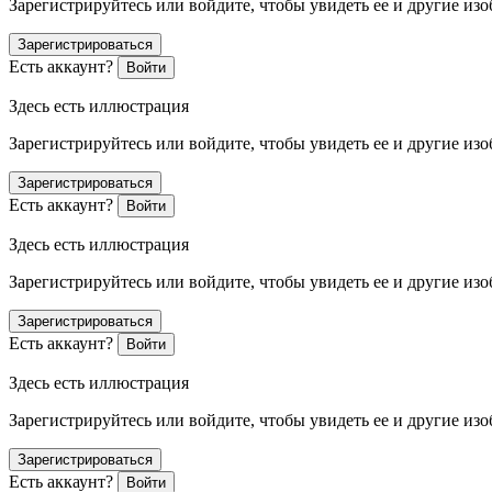
Зарегистрируйтесь или войдите, чтобы увидеть ее и другие из
Зарегистрироваться
Есть аккаунт?
Войти
Здесь есть иллюстрация
Зарегистрируйтесь или войдите, чтобы увидеть ее и другие из
Зарегистрироваться
Есть аккаунт?
Войти
Здесь есть иллюстрация
Зарегистрируйтесь или войдите, чтобы увидеть ее и другие из
Зарегистрироваться
Есть аккаунт?
Войти
Здесь есть иллюстрация
Зарегистрируйтесь или войдите, чтобы увидеть ее и другие из
Зарегистрироваться
Есть аккаунт?
Войти