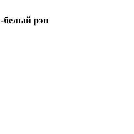
-белый рэп