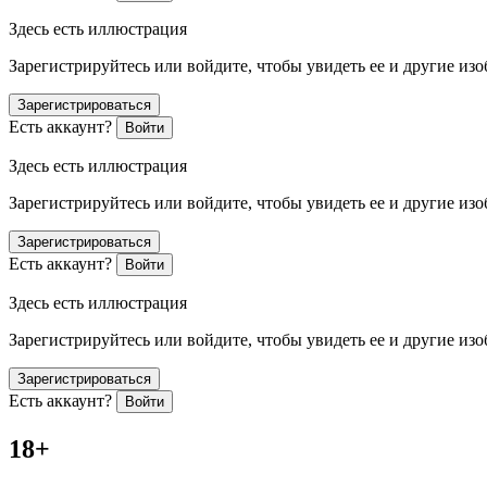
Здесь есть иллюстрация
Зарегистрируйтесь или войдите, чтобы увидеть ее и другие из
Зарегистрироваться
Есть аккаунт?
Войти
Здесь есть иллюстрация
Зарегистрируйтесь или войдите, чтобы увидеть ее и другие из
Зарегистрироваться
Есть аккаунт?
Войти
Здесь есть иллюстрация
Зарегистрируйтесь или войдите, чтобы увидеть ее и другие из
Зарегистрироваться
Есть аккаунт?
Войти
18+