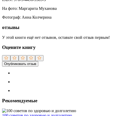
На фото
:
Маргарита Муханова
Фотограф
:
Анна Колчерина
отзывы
У этой книги ещё нет отзывов, оставьте свой отзыв первым!
Оцените книгу
Опубликовать отзыв
Рекомендуемые
100 советов по здоровью и долголетию