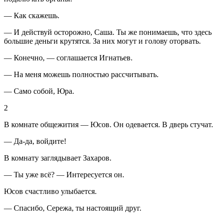
— Как скажешь.
— И действуй осторожно, Саша. Ты же понимаешь, что здесь
большие деньги крутятся. За них могут и голову оторвать.
— Конечно, — соглашается Игнатьев.
— На меня можешь полностью рассчитывать.
— Само собой, Юра.
2
В комнате общежития — Юсов. Он одевается. В дверь стучат.
— Да-да, войдите!
В комнату заглядывает Захаров.
— Ты уже всё? — Интересуется он.
Юсов счастливо улыбается.
— Спасибо, Сережа, ты настоящий друг.