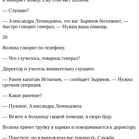
— Слушаю?
— Александра Леонидовна, это вас Зырянов беспокоит, —
быстро говорит генерал, — Нужна ваша помощь.
20
Волина говорит по телефону.
— Что случилось, товарищ генерал?
Директор и учитель внимательно слушают.
— Ранен капитан Игнатьев, — сообщает Зырянов, — Нужна
срочная операция.
— Какое ранение?
— Пулевое, Александра Леонидовна.
— Везите в больницу скорой помощи, я скоро буду.
Волина прячет трубку в карман и поворачивается к директору.
— Простите, но я вынуждена вас покинуть. Служба.