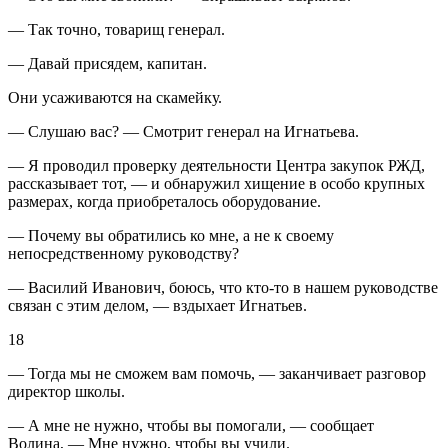
— Так точно, товарищ генерал.
— Давай присядем, капитан.
Они усаживаются на скамейку.
— Слушаю вас? — Смотрит генерал на Игнатьева.
— Я проводил проверку деятельности Центра закупок РЖД,
рассказывает тот, — и обнаружил хищение в особо крупных
размерах, когда приобреталось оборудование.
— Почему вы обратились ко мне, а не к своему
непосредственному руководству?
— Василий Иванович, боюсь, что кто-то в нашем руководстве
связан с этим делом, — вздыхает Игнатьев.
18
— Тогда мы не сможем вам помочь, — заканчивает разговор
директор школы.
— А мне не нужно, чтобы вы помогали, — сообщает
Волина, — Мне нужно, чтобы вы учили.