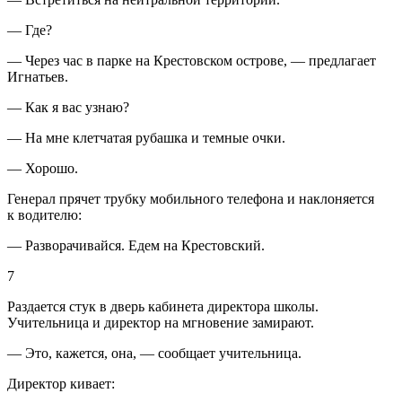
— Где?
— Через час в парке на Крестовском острове, — предлагает
Игнатьев.
— Как я вас узнаю?
— На мне клетчатая рубашка и темные очки.
— Хорошо.
Генерал прячет трубку мобильного телефона и наклоняется
к водителю:
— Разворачивайся. Едем на Крестовский.
7
Раздается стук в дверь кабинета директора школы.
Учительница и директор на мгновение замирают.
— Это, кажется, она, — сообщает учительница.
Директор кивает: