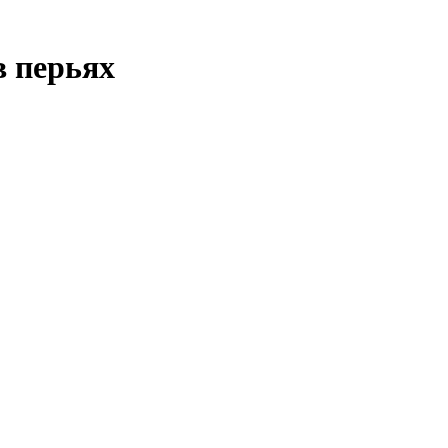
в перьях