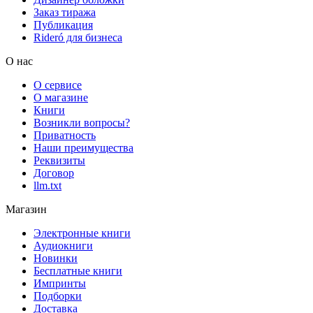
Заказ тиража
Публикация
Rideró для бизнеса
О нас
О сервисе
О магазине
Книги
Возникли вопросы?
Приватность
Наши преимущества
Реквизиты
Договор
llm.txt
Магазин
Электронные книги
Аудиокниги
Новинки
Бесплатные книги
Импринты
Подборки
Доставка