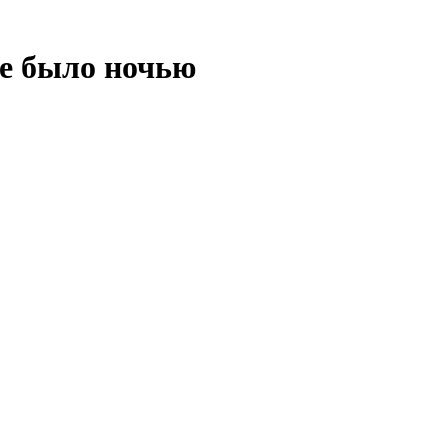
же было ночью