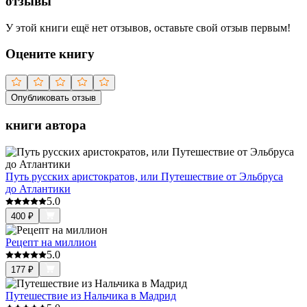
отзывы
У этой книги ещё нет отзывов, оставьте свой отзыв первым!
Оцените книгу
Опубликовать отзыв
книги автора
Путь русских аристократов, или Путешествие от Эльбруса
до Атлантики
5.0
400
₽
Рецепт на миллион
5.0
177
₽
Путешествие из Нальчика в Мадрид