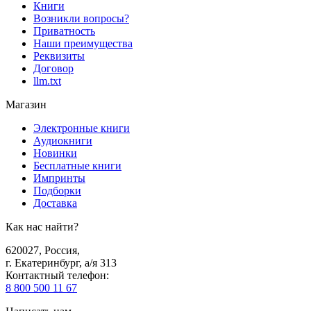
Книги
Возникли вопросы?
Приватность
Наши преимущества
Реквизиты
Договор
llm.txt
Магазин
Электронные книги
Аудиокниги
Новинки
Бесплатные книги
Импринты
Подборки
Доставка
Как нас найти?
620027
,
Россия
,
г. Екатеринбург, а/я 313
Контактный телефон
:
8 800 500 11 67