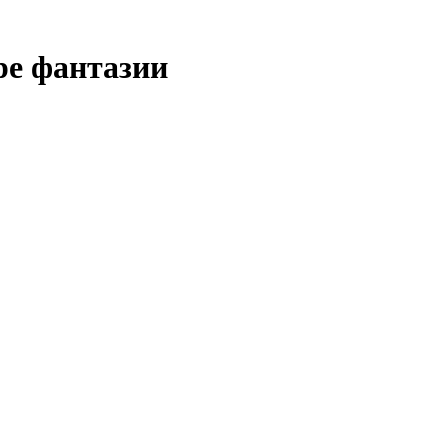
ре фантазии