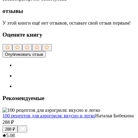
отзывы
У этой книги ещё нет отзывов, оставьте свой отзыв первым!
Оцените книгу
Опубликовать отзыв
Рекомендуемые
100 рецептов для аэрогриля: вкусно и легко
Наталья Бибекина
288
₽
288
₽
5.0
8