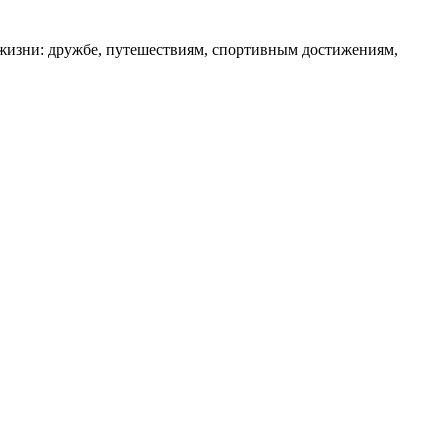
 жизни: дружбе, путешествиям, спортивным достижениям,