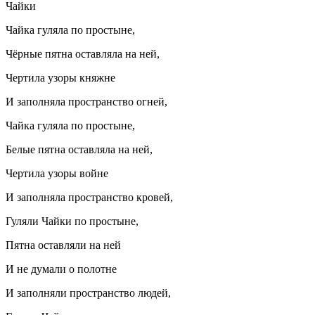
Чайки
Чайка гуляла по простыне,
Чёрные пятна оставляла на ней,
Чертила узоры княжне
И заполняла пространство огней,
Чайка гуляла по простыне,
Белые пятна оставляла на ней,
Чертила узоры войне
И заполняла пространство кровей,
Гуляли Чайки по простыне,
Пятна оставляли на ней
И не думали о полотне
И заполняли пространство людей,