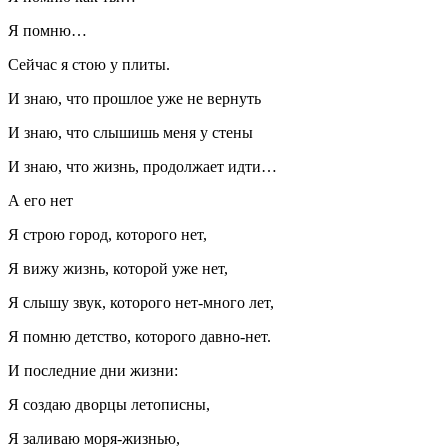
Я помню…
Сейчас я стою у плиты.
И знаю, что прошлое уже не вернуть
И знаю, что слышишь меня у стены
И знаю, что жизнь, продолжает идти…
А его нет
Я строю город, которого нет,
Я вижу жизнь, которой уже нет,
Я слышу звук, которого нет-много лет,
Я помню детство, которого давно-нет.
И последние дни жизни:
Я создаю дворцы летописны,
Я заливаю моря-жизнью,