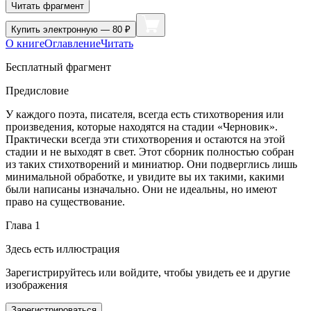
Читать фрагмент
Купить
электронную — 80 ₽
О книге
Оглавление
Читать
Бесплатный фрагмент
Предисловие
У каждого поэта, писателя, всегда есть стихотворения или
произведения, которые находятся на стадии «Черновик».
Практически всегда эти стихотворения и остаются на этой
стадии и не выходят в свет. Этот сборник полностью собран
из таких стихотворений и миниатюр. Они подверглись лишь
минимальной обработке, и увидите вы их такими, какими
были написаны изначально. Они не идеальны, но имеют
право на существование.
Глава 1
Здесь есть иллюстрация
Зарегистрируйтесь или войдите, чтобы увидеть ее и другие
изображения
Зарегистрироваться