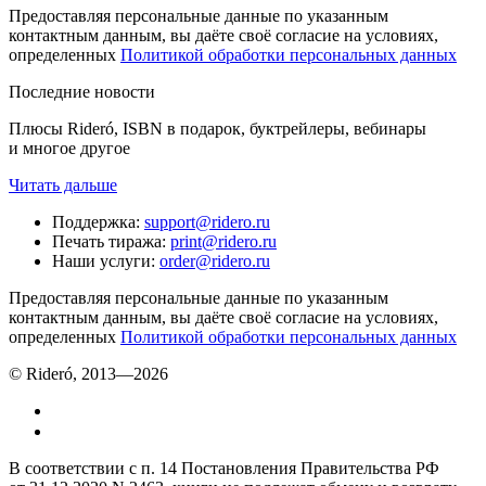
Предоставляя персональные данные по указанным
контактным данным, вы даёте своё согласие на условиях,
определенных
Политикой обработки персональных данных
Последние новости
Плюсы Rideró, ISBN в подарок, буктрейлеры, вебинары
и многое другое
Читать дальше
Поддержка
:
support@ridero.ru
Печать тиража
:
print@ridero.ru
Наши услуги
:
order@ridero.ru
Предоставляя персональные данные по указанным
контактным данным, вы даёте своё согласие на условиях,
определенных
Политикой обработки персональных данных
© Rideró, 2013—
2026
В соответствии с п. 14 Постановления Правительства РФ