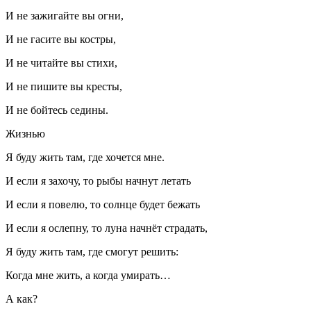
И не зажигайте вы огни,
И не гасите вы костры,
И не читайте вы стихи,
И не пишите вы кресты,
И не бойтесь седины.
Жизнью
Я буду жить там, где хочется мне.
И если я захочу, то рыбы начнут летать
И если я повелю, то солнце будет бежать
И если я ослепну, то луна начнёт страдать,
Я буду жить там, где смогут решить:
Когда мне жить, а когда умирать…
А как?