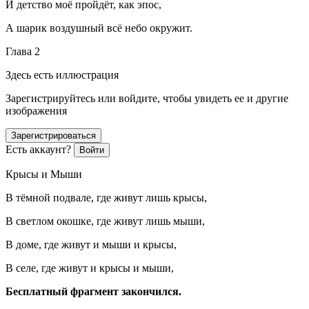
И детство моё пройдёт, как эпос,
А шарик воздушный всё небо окружит.
Глава 2
Здесь есть иллюстрация
Зарегистрируйтесь или войдите, чтобы увидеть ее и другие
изображения
Зарегистрироваться
Есть аккаунт?
Войти
Крысы и Мыши
В тёмной подвале, где живут лишь крысы,
В светлом окошке, где живут лишь мыши,
В доме, где живут и мыши и крысы,
В селе, где живут и крысы и мыши,
Бесплатный фрагмент закончился.