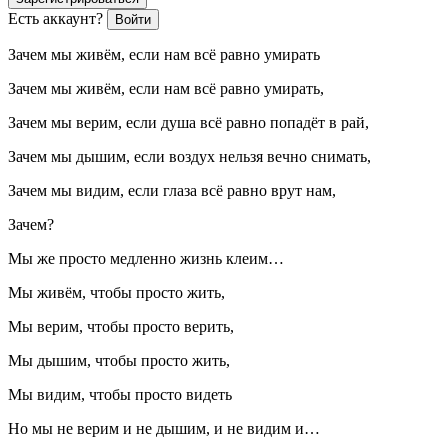
Есть аккаунт?
Войти
Зачем мы живём, если нам всё равно умирать
Зачем мы живём, если нам всё равно умирать,
Зачем мы верим, если душа всё равно попадёт в рай,
Зачем мы дышим, если воздух нельзя вечно снимать,
Зачем мы видим, если глаза всё равно врут нам,
Зачем?
Мы же просто медленно жизнь клеим…
Мы живём, чтобы просто жить,
Мы верим, чтобы просто верить,
Мы дышим, чтобы просто жить,
Мы видим, чтобы просто видеть
Но мы не верим и не дышим, и не видим и…