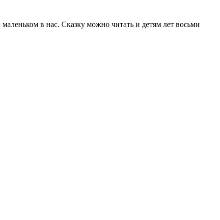
 маленьком в нас. Сказку можно читать и детям лет восьми