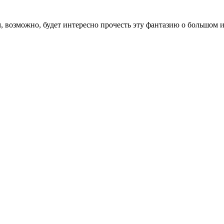
м, возможно, будет интересно прочесть эту фантазию о большом и