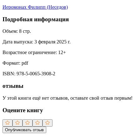
Иеромонах Филипп (Неседов)
Подробная информация
Объем:
8
стр.
Дата выпуска:
3 февраля 2025 г.
Возрастное ограничение:
12
+
Формат:
pdf
ISBN:
978-5-0065-3908-2
отзывы
У этой книги ещё нет отзывов, оставьте свой отзыв первым!
Оцените книгу
Опубликовать отзыв