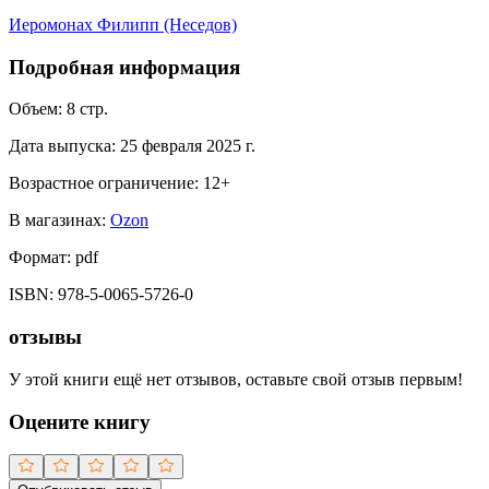
Иеромонах Филипп (Неседов)
Подробная информация
Объем:
8
стр.
Дата выпуска:
25 февраля 2025 г.
Возрастное ограничение:
12
+
В магазинах:
Ozon
Формат:
pdf
ISBN:
978-5-0065-5726-0
отзывы
У этой книги ещё нет отзывов, оставьте свой отзыв первым!
Оцените книгу