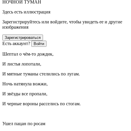
НОЧНОЙ ТУМАН
Здесь есть иллюстрация
Зарегистрируйтесь или войдите, чтобы увидеть ее и другие
изображения
Зарегистрироваться
Есть аккаунт?
Войти
Шептал о чём-то дождик,
И листья лопотали,
И мятные туманы стелились по лугам.
Ночь натянула вожжи,
И звёзды все пропали,
И черные вороны расселись по стогам.
Ушел пацан по росам