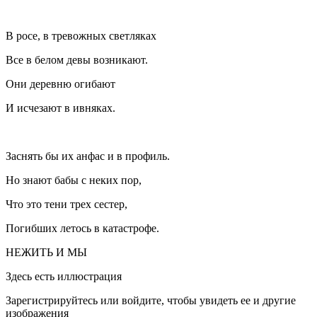
В росе, в тревожных светляках
Все в белом девы возникают.
Они деревню огибают
И исчезают в ивняках.
Заснять бы их анфас и в профиль.
Но знают бабы с неких пор,
Что это тени трех сестер,
Погибших летось в катастрофе.
НЕЖИТЬ И МЫ
Здесь есть иллюстрация
Зарегистрируйтесь или войдите, чтобы увидеть ее и другие
изображения