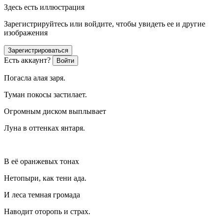
Здесь есть иллюстрация
Зарегистрируйтесь или войдите, чтобы увидеть ее и другие
изображения
Зарегистрироваться
Есть аккаунт?
Войти
Погасла алая заря.
Туман покосы застилает.
Огромным диском выплывает
Луна в оттенках янтаря.
В её оранжевых тонах
Нетопыри, как тени ада.
И леса темная громада
Наводит оторопь и страх.