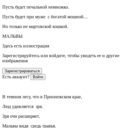
Пусть будет печальной немножко.
Пусть будет при муже с богатой мошной…
Но только не мартовской кошкой.
МАЛЬВЫ
Здесь есть иллюстрация
Зарегистрируйтесь или войдите, чтобы увидеть ее и другие
изображения
Зарегистрироваться
Есть аккаунт?
Войти
В темном лесу, что в Прионежском крае,
Люд удивляется зря.
Зря очи расширяет,
Мальвы видя средь травья.