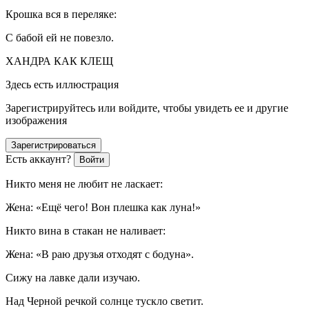
Крошка вся в переляке:
С бабой ей не повезло.
ХАНДРА КАК КЛЕЩ
Здесь есть иллюстрация
Зарегистрируйтесь или войдите, чтобы увидеть ее и другие
изображения
Зарегистрироваться
Есть аккаунт?
Войти
Никто меня не любит не ласкает:
Жена: «Ещё чего! Вон плешка как луна!»
Никто вина в стакан не наливает:
Жена: «В раю друзья отходят с бодуна».
Сижу на лавке дали изучаю.
Над Черной речкой солнце тускло светит.