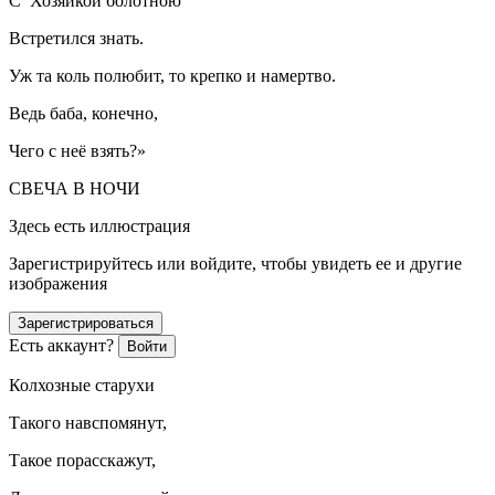
С Хозяйкой болотною
Встретился знать.
Уж та коль полюбит, то крепко и намертво.
Ведь баба, конечно,
Чего с неё взять?»
СВЕЧА В НОЧИ
Здесь есть иллюстрация
Зарегистрируйтесь или войдите, чтобы увидеть ее и другие
изображения
Зарегистрироваться
Есть аккаунт?
Войти
Колхозные старухи
Такого навспомянут,
Такое порасскажут,