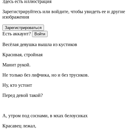
Здесь есть иллюстрация
Зарегистрируйтесь или войдите, чтобы увидеть ее и другие
изображения
Зарегистрироваться
Есть аккаунт?
Войти
Весёлая девушка вышла из кустиков
Красивая, стройная
Манит рукой.
Не только без лифчика, но и без трусиков.
Ну, кто устоит
Перед девой такой?
А, утром под соснами, в мхах белоусиках
Красавец лежал,