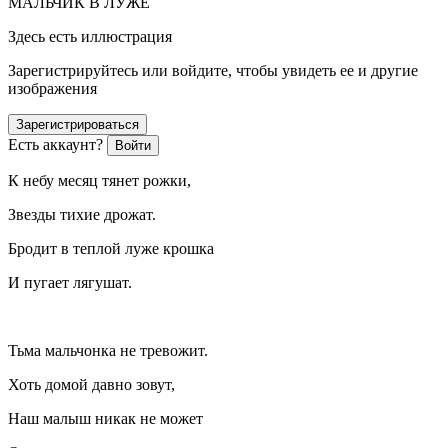
МАЛЬЧИК В ЛУЖЕ
Здесь есть иллюстрация
Зарегистрируйтесь или войдите, чтобы увидеть ее и другие
изображения
Зарегистрироваться
Есть аккаунт?
Войти
К небу месяц тянет рожки,
Звезды тихие дрожат.
Бродит в теплой луже крошка
И пугает лягушат.
Тьма мальчонка не тревожит.
Хоть домой давно зовут,
Наш малыш никак не может