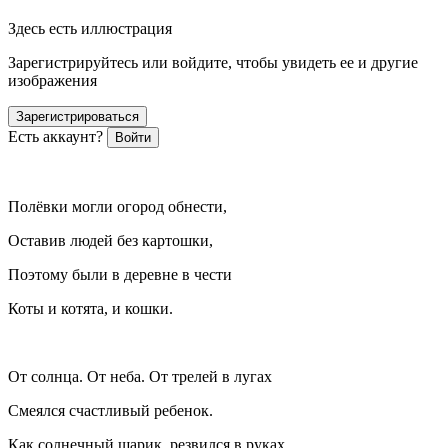
Здесь есть иллюстрация
Зарегистрируйтесь или войдите, чтобы увидеть ее и другие
изображения
Зарегистрироваться
Есть аккаунт?
Войти
Полёвки могли огород обнести,
Оставив людей без картошки,
Поэтому были в деревне в чести
Коты и котята, и кошки.
От солнца. От неба. От трелей в лугах
Смеялся счастливый ребенок.
Как солнечный шарик, резвился в руках