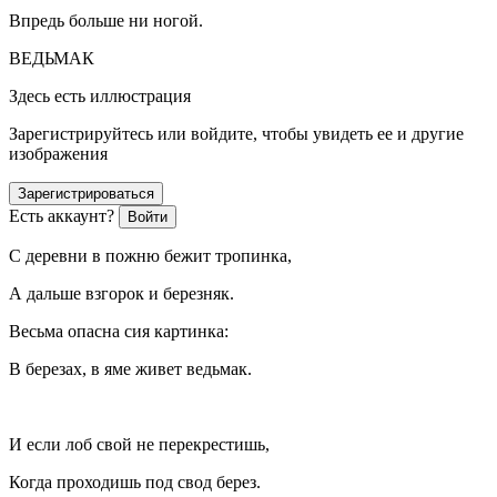
Впредь больше ни ногой.
ВЕДЬМАК
Здесь есть иллюстрация
Зарегистрируйтесь или войдите, чтобы увидеть ее и другие
изображения
Зарегистрироваться
Есть аккаунт?
Войти
С деревни в пожню бежит тропинка,
А дальше взгорок и березняк.
Весьма опасна сия картинка:
В березах, в яме живет ведьмак.
И если лоб свой не перекрестишь,
Когда проходишь под свод берез.