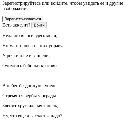
Зарегистрируйтесь или войдите, чтобы увидеть ее и другие
изображения
Зарегистрироваться
Есть аккаунт?
Войти
Недавно вьюги здесь мели,
Но март нашел на них управу.
У речки ольхи зацвели,
Очнулись бабочки красавы.
В небес бездонную купель
Стремятся вербы у ограды.
Звенит хрустальная капель,
Ну, что еще для счастья надо?