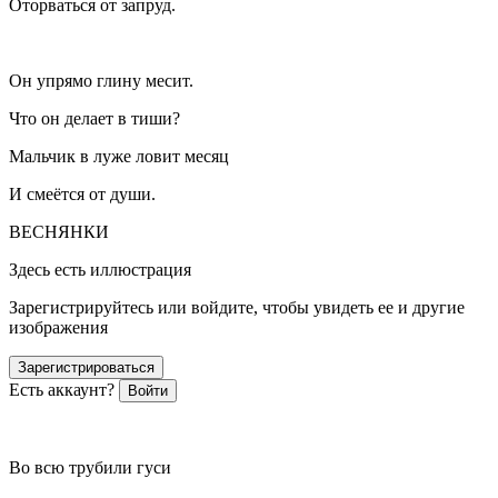
Оторваться от запруд.
Он упрямо глину месит.
Что он делает в тиши?
Мальчик в луже ловит месяц
И смеётся от души.
ВЕСНЯНКИ
Здесь есть иллюстрация
Зарегистрируйтесь или войдите, чтобы увидеть ее и другие
изображения
Зарегистрироваться
Есть аккаунт?
Войти
Во всю трубили гуси