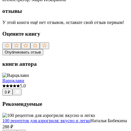
отзывы
У этой книги ещё нет отзывов, оставьте свой отзыв первым!
Оцените книгу
Опубликовать отзыв
книги автора
Варцклави
5.0
0
₽
Рекомендуемые
100 рецептов для аэрогриля: вкусно и легко
Наталья Бибекина
288
₽