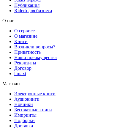
Публикация
Rideró для бизнеса
О нас
О сервисе
О магазине
Книги
Возникли вопросы?
Приватность
Наши преимущества
Реквизиты
Договор
llm.txt
Магазин
Электронные книги
Аудиокниги
Новинки
Бесплатные книги
Импринты
Подборки
Доставка