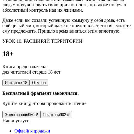
людям почувствовать свою причастность, но также получал
абсолютный контроль над их жизнями.
Даже если вы создали успешную коммуну у себя дома, есть
ещё целый мир, который даже не представляет, что вы можете
ему предложить. Пришло время заняться этим вплотную.
УРОК 10. РАСШИРЯЙ ТЕРРИТОРИИ
18+
Книга предназначена
для читателей старше 18 лет
Я старше 18
Отмена
Бесплатный фрагмент закончился.
Купите книгу, чтобы продолжить чтение.
Электронная
960
₽
Печатная
902
₽
Наши услуги
Офлайн-продажи