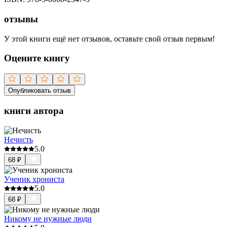
отзывы
У этой книги ещё нет отзывов, оставьте свой отзыв первым!
Оцените книгу
Опубликовать отзыв
книги автора
Нечисть
5.0
68
₽
Ученик хрониста
5.0
68
₽
Никому не нужные люди