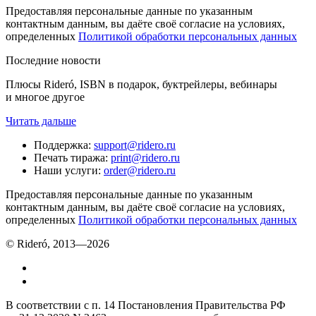
Предоставляя персональные данные по указанным
контактным данным, вы даёте своё согласие на условиях,
определенных
Политикой обработки персональных данных
Последние новости
Плюсы Rideró, ISBN в подарок, буктрейлеры, вебинары
и многое другое
Читать дальше
Поддержка
:
support@ridero.ru
Печать тиража
:
print@ridero.ru
Наши услуги
:
order@ridero.ru
Предоставляя персональные данные по указанным
контактным данным, вы даёте своё согласие на условиях,
определенных
Политикой обработки персональных данных
© Rideró, 2013—
2026
В соответствии с п. 14 Постановления Правительства РФ