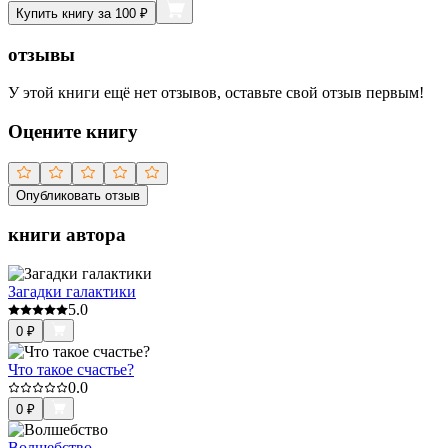
Купить книгу за 100 ₽
отзывы
У этой книги ещё нет отзывов, оставьте свой отзыв первым!
Оцените книгу
Опубликовать отзыв
книги автора
Загадки галактики
5.0
0
₽
Что такое счастье?
0.0
0
₽
Волшебство