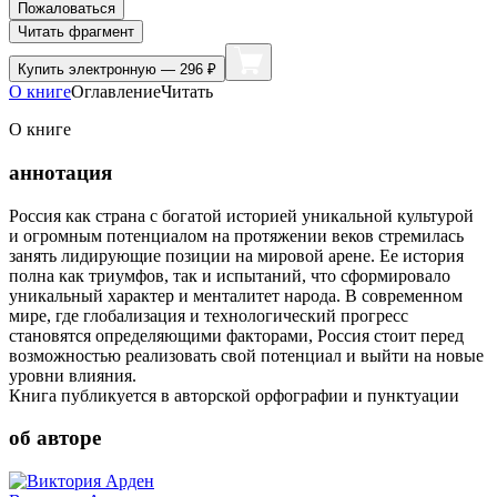
Пожаловаться
Читать фрагмент
Купить
электронную — 296 ₽
О книге
Оглавление
Читать
О книге
аннотация
Россия как страна с богатой историей уникальной культурой
и огромным потенциалом на протяжении веков стремилась
занять лидирующие позиции на мировой арене. Ее история
полна как триумфов, так и испытаний, что сформировало
уникальный характер и менталитет народа. В современном
мире, где глобализация и технологический прогресс
становятся определяющими факторами, Россия стоит перед
возможностью реализовать свой потенциал и выйти на новые
уровни влияния.
Книга публикуется в авторской орфографии и пунктуации
об авторе