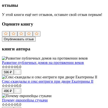
отзывы
У этой книги ещё нет отзывов, оставьте свой отзыв первым!
Оцените книгу
Опубликовать отзыв
книги автора
Развитие публичных домов на протяжении веков
0.0
596
₽
Секс-скандалы и секс-интриги при дворе Екатерины II
0.0
496
₽
Почему европейцы стукачи
0.0