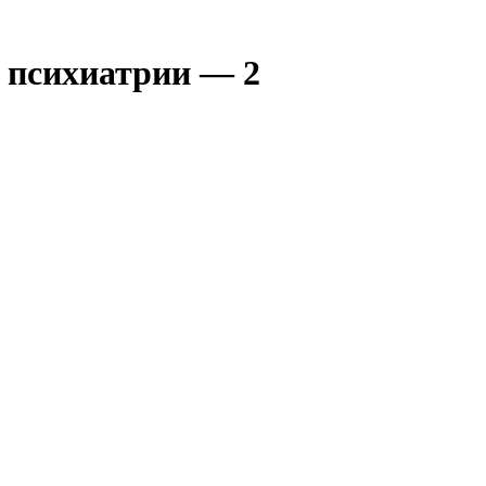
 психиатрии — 2