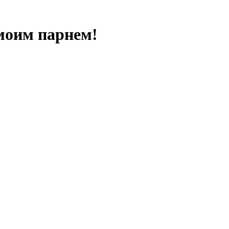
моим парнем!